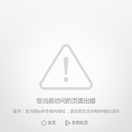
提示：您当前ip并非校内地址，该信息仅允许校内地址访问
首页
关闭此页