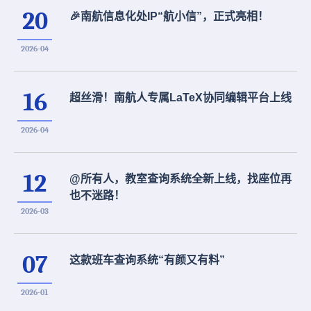
20
🎉南航信息化处IP“航小信”，正式亮相！
2026-04
16
超丝滑！南航人专属LaTeX协同编辑平台上线
2026-04
12
@所有人，教室查询系统全新上线，找座位再
也不迷路！
2026-03
07
这款班车查询系统“有颜又有料”
2026-01