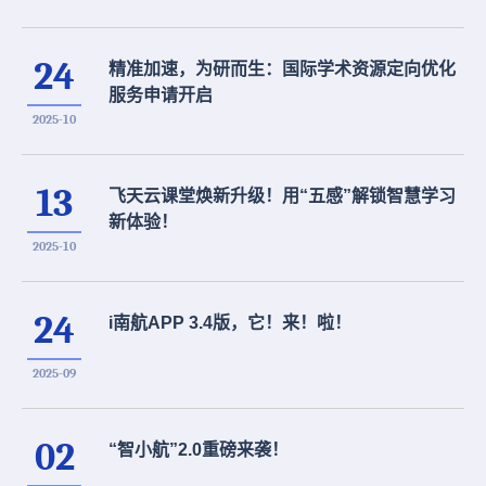
24
精准加速，为研而生：国际学术资源定向优化
服务申请开启
2025-10
13
飞天云课堂焕新升级！用“五感”解锁智慧学习
新体验！
2025-10
24
i南航APP 3.4版，它！来！啦！
2025-09
02
“智小航”2.0重磅来袭！