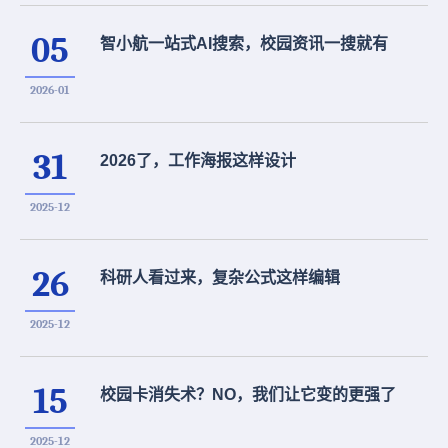
05
智小航一站式AI搜索，校园资讯一搜就有
2026-01
31
2026了，工作海报这样设计
2025-12
26
科研人看过来，复杂公式这样编辑
2025-12
15
校园卡消失术？NO，我们让它变的更强了
2025-12