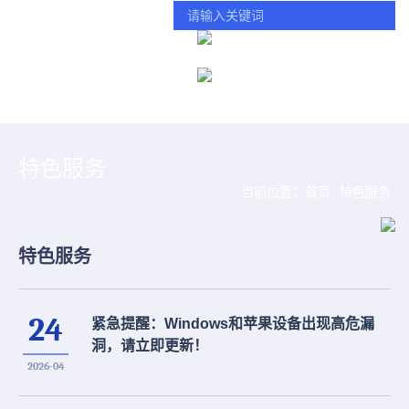
学校主页
智慧门户
统一服务热线：(025) 84890123 转 0
特色服务
当前位置：
首页
特色服务
特色服务
24
紧急提醒：Windows和苹果设备出现高危漏
洞，请立即更新！
2026-04