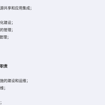
源共享和应用集成；
化建设；
的管理；
管理；
职责
施的建设和运维；
维；
；