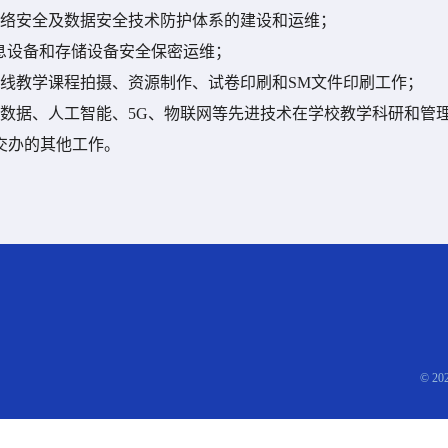
络安全及数据安全技术防护体系的建设和运维；
息设备和存储设备安全保密运维；
线教学课程拍摄、资源制作、试卷印刷和
SM
文件印刷工作；
数据、人工智能、
5G
、物联网等先进技术在学校教学科研和管
交办的其他工作。
© 